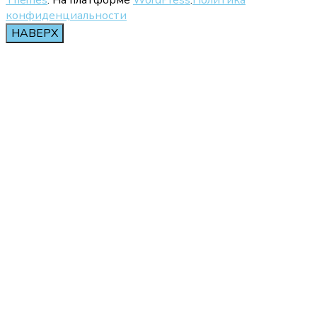
конфиденциальности
НАВЕРХ