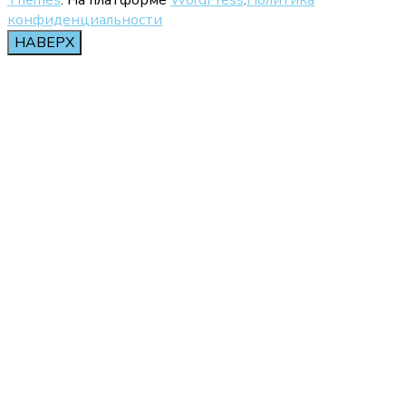
конфиденциальности
НАВЕРХ