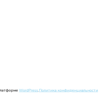
 платформе
WordPress
.
Политика конфиденциальности