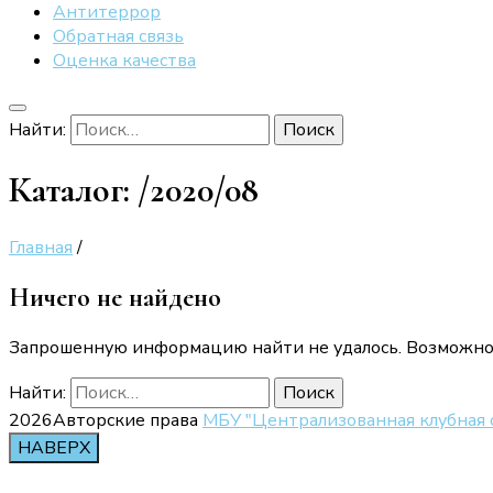
Антитеррор
Обратная связь
Оценка качества
Найти:
Каталог:
/2020/08
Главная
/
Ничего не найдено
Запрошенную информацию найти не удалось. Возможно, 
Найти:
2026Авторские права
МБУ "Централизованная клубная 
НАВЕРХ