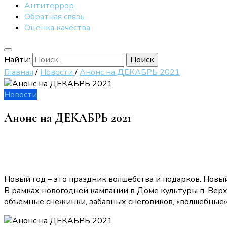
Антитеррор
Обратная связь
Оценка качества
Найти:
Главная
/
Новости
/
Анонс на ДЕКАБРЬ 2021
Новости
Анонс на ДЕКАБРЬ 2021
Новый год – это праздник волшебства и подарков. Новый
В рамках новогодней кампании в Доме культуры п. Вер
объемные снежинки, забавных снеговиков, «волшебные»