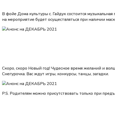
В фойе Дома культуры с. Гайдук состоится музыкальная
на мероприятие будет осуществляться при наличии маски
Скоро, скоро Новый год! Чудесное время желаний и вол
Снегурочка. Вас ждут игры, конкурсы, танцы, загадки.
P.S. Родителям можно присутствовать только при предъ