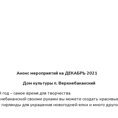
Анонс мероприятий
на
ДЕКАБРЬ 2021
Дом культуры п. Верхнебаканский
 год – самое время для творчества.
хнебаканский своими руками вы можете создать красивы
 гирлянды для украшения новогодней елки и много друго