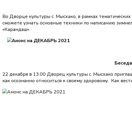
Во Дворце культуры с. Мысхако, в рамках тематических 
сможете узнать основные техники по написанию зимнег
«Карандаш».
Беседа
22 декабря в 13.00 Дворец культуры с. Мысхако приглаша
как осознанно относиться к своему здоровому. Как вест