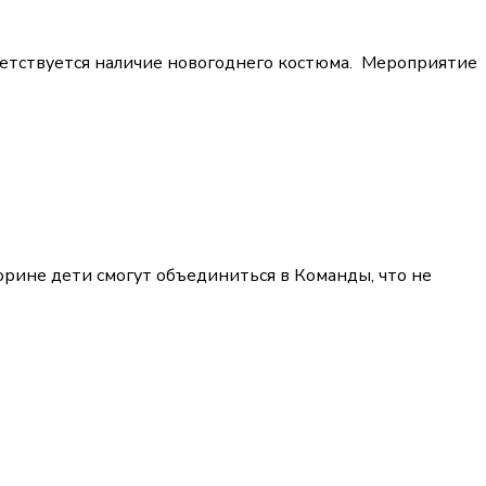
ветствуется наличие новогоднего костюма. Мероприятие
орине дети смогут объединиться в Команды, что не