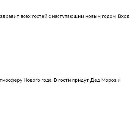
оздравит всех гостей с наступающим новым годом. Вход
тмосферу Нового года. В гости придут Дед Мороз и