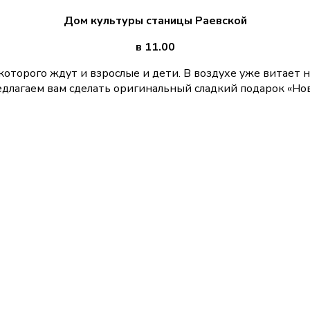
Дом культуры станицы Раевской
в 11.00
которого ждут и взрослые и дети. В воздухе уже витает
редлагаем вам сделать оригинальный сладкий подарок «Но