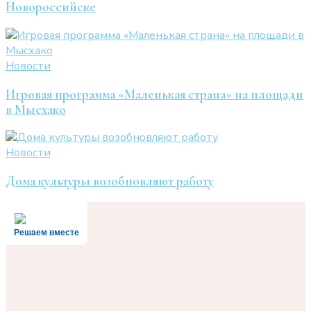
Новороссийске
Новости
Игровая программа «Маленькая страна» на площади
в Мысхако
Новости
Дома культуры возобновляют работу
Решаем вместе