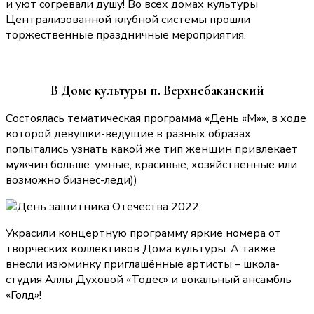
и уют согревали душу! Во всех домах культуры
Централизованной клубной системы прошли
торжественные праздничные мероприятия.
В Доме культуры п. Верхнебаканский
Состоялась тематическая программа «День «М»», в ходе
которой девушки-ведущие в разных образах
попытались узнать какой же тип женщин привлекает
мужчин больше: умные, красивые, хозяйственные или
возможно бизнес-леди))
Украсили концертную программу яркие номера от
творческих коллективов Дома культуры. А также
внесли изюминку приглашённые артисты – школа-
студия Аллы Духовой «Тодес» и вокальный ансамбль
«Голд»!