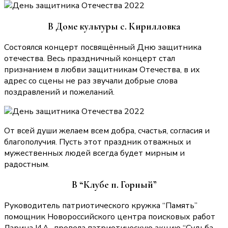
В Доме культуры с. Кирилловка
Состоялся концерт посвящённый Дню защитника
отечества. Весь праздничный концерт стал
признанием в любви защитникам Отечества, в их
адрес со сцены не раз звучали добрые слова
поздравлений и пожеланий.
От всей души желаем всем добра, счастья, согласия и
благополучия. Пусть этот праздник отважных и
мужественных людей всегда будет мирным и
радостным.
В “Клубе п. Горный”
Руководитель патриотического кружка “Память”
помощник Новороссийского центра поисковых работ