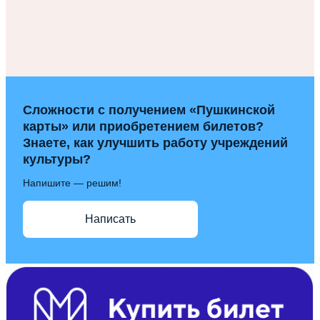
Сложности с получением «Пушкинской
карты» или приобретением билетов?
Знаете, как улучшить работу учреждений
культуры?
Напишите — решим!
Написать