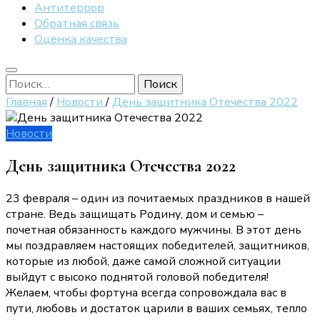
Антитеррор
Обратная связь
Оценка качества
Найти:
Главная
/
Новости
/
День защитника Отечества 2022
Новости
День защитника Отечества 2022
23 февраля – один из почитаемых праздников в нашей
стране. Ведь защищать Родину, дом и семью –
почетная обязанность каждого мужчины. В этот день
мы поздравляем настоящих победителей, защитников,
которые из любой, даже самой сложной ситуации
выйдут с высоко поднятой головой победителя!
Желаем, чтобы фортуна всегда сопровождала вас в
пути, любовь и достаток царили в ваших семьях, тепло