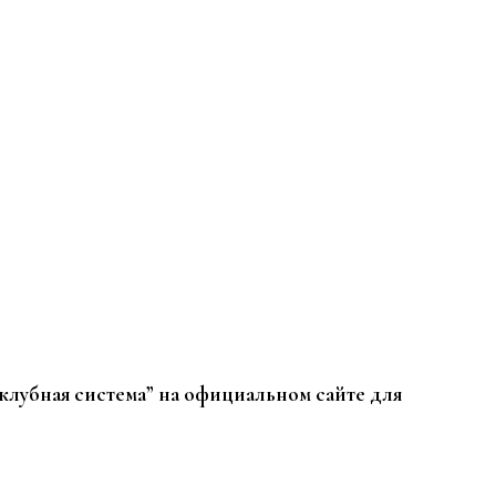
клубная система” на официальном сайте для