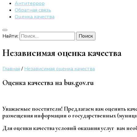
Антитеррор
Обратная связь
Оценка качества
Найти:
Независимая оценка качества
Главная
/
Независимая оценка качества
Оценка качества на bus.gov.ru
Уважаемые посетители! Предлагаем вам оценить кач
размещения информации о государственных (муницип
Для оценки качества условий оказания услуг вам не