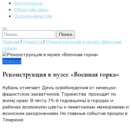
Антитеррор
Обратная связь
Оценка качества
Найти:
Главная
/
Новости
/
Реконструкция в музее «Военная
горка»
Новости
Реконструкция в музее «Военная горка»
Кубань отмечает День освобождения от немецко-
фашистских захватчиков. Торжества проходят по
всему краю. В честь 75-й годовщины в городах и
районах возложили цветы к памятникам, мемориалам и
воинским захоронениям. Но главные события прошли в
Темрюке.