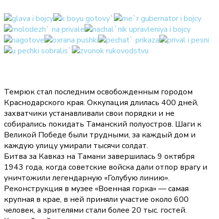
Темрюк стал последним освобожденным городом
Краснодарского края. Оккупация длилась 400 дней,
захватчики устанавливали свои порядки и не
собирались покидать Таманский полуостров. Шаги к
Великой Победе были трудными, за каждый дом и
каждую улицу умирали тысячи солдат.
Битва за Кавказ на Тамани завершилась 9 октября
1943 года, когда советские войска дали отпор врагу и
уничтожили легендарную «Голубую линию».
Реконструкция в музее «Военная горка» — самая
крупная в крае, в ней приняли участие около 600
человек, а зрителями стали более 20 тыс. гостей.