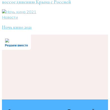
воссоединению Крыма с Россией
Новости
Ночь кино 2021
Решаем вместе