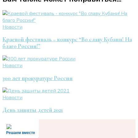
Новости
Краевой фестиваль – конкурс “Во славу Кубани! На
благо России!”
Новости
300 лет прокуратуре России
Новости
День защиты детей 2021
Решаем вместе