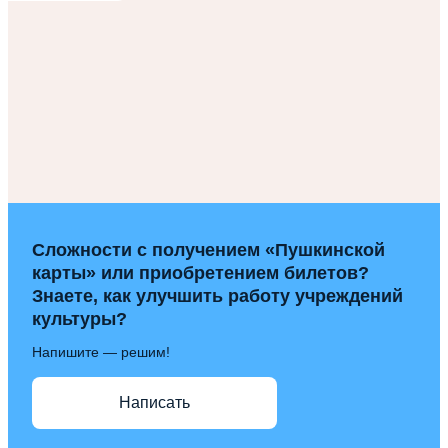
Сложности с получением «Пушкинской
карты» или приобретением билетов?
Знаете, как улучшить работу учреждений
культуры?
Напишите — решим!
Написать