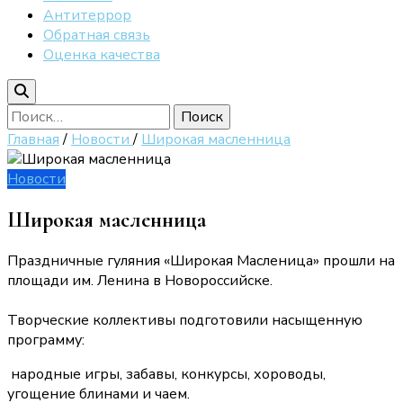
Антитеррор
Обратная связь
Оценка качества
Найти:
Главная
/
Новости
/
Широкая масленница
Новости
Широкая масленница
Праздничные гуляния «Широкая Масленица» прошли на
площади им. Ленина в Новороссийске.
Творческие коллективы подготовили насыщенную
программу:
народные игры, забавы, конкурсы, хороводы,
угощение блинами и чаем.